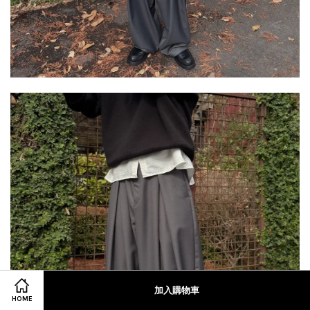
加入購物車
HOME