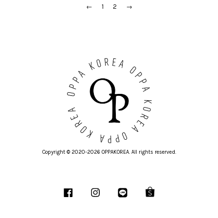
←
1
2
→
Copyright © 2020-2026 OPPAKOREA. All rights reserved.
Facebook
Instagram
Line
Shopee