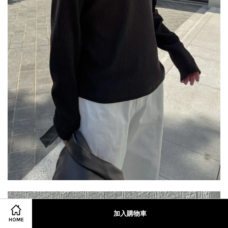
加入購物車
HOME