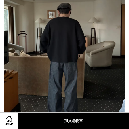
加入購物車
HOME