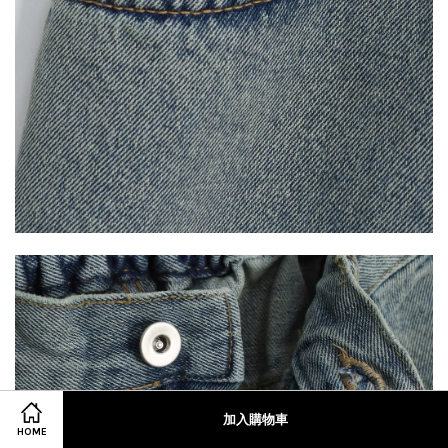
加入購物車
HOME