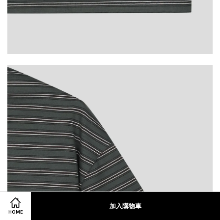
加入購物車
HOME