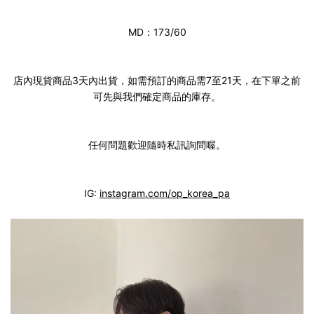
MD：173/60
店內現貨商品3天內出貨，如需預訂的商品需7至21天，在下單之前
可先與我們確定商品的庫存。
任何問題歡迎隨時私訊詢問喔。
IG:
instagram.com/op_korea_pa