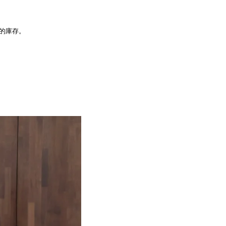
品的庫存。