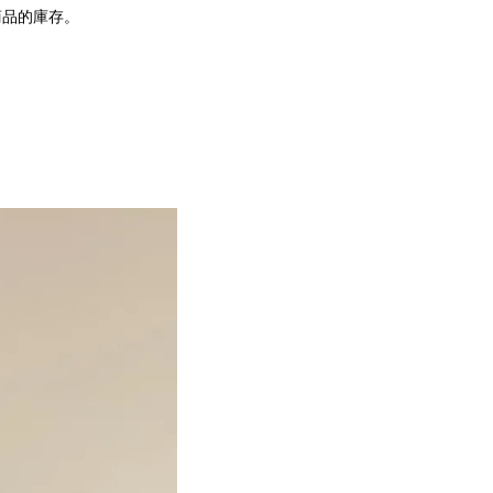
商品的庫存。