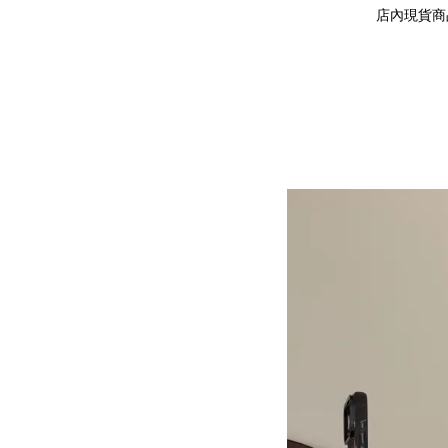
店內現貨商