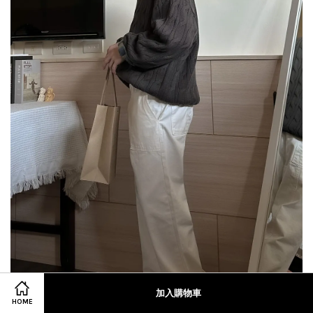
加入購物車
HOME