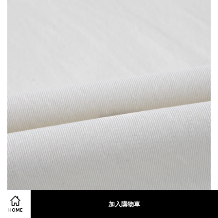
加入購物車
HOME