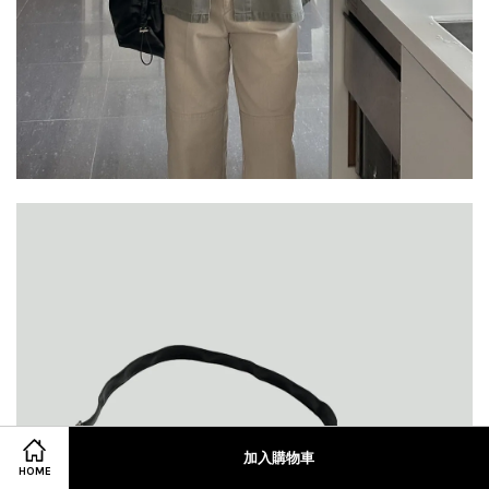
加入購物車
HOME