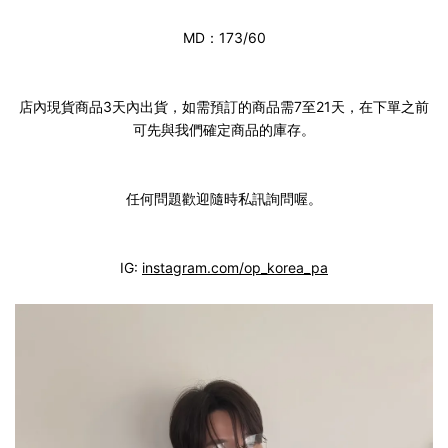
MD：173/60
店內現貨商品3天內出貨，如需預訂的商品需7至21天，在下單之前
可先與我們確定商品的庫存。
任何問題歡迎隨時私訊詢問喔。
IG:
instagram.com/op_korea_pa