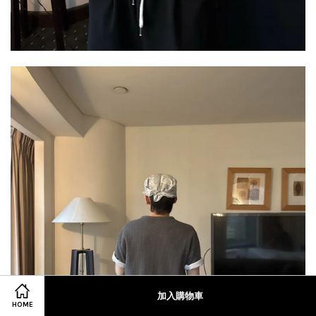
加入購物車
HOME