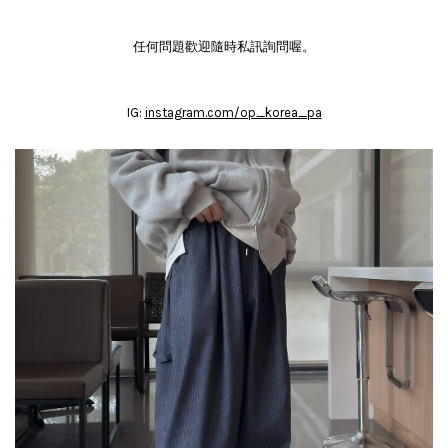
任何問題歡迎隨時私訊詢問喔。
IG:
instagram.com/op_korea_pa