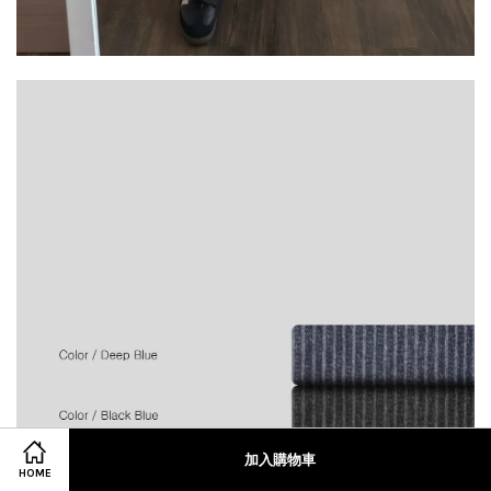
加入購物車
HOME