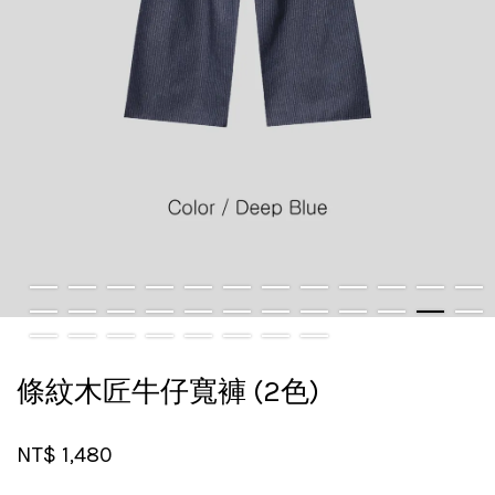
條紋木匠牛仔寬褲 (2色)
NT$ 1,480