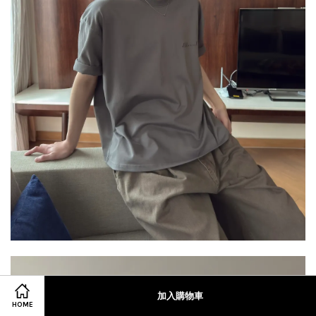
加入購物車
HOME