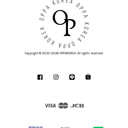
Copyright © 2020-2026 OPPAKOREA. All rights reserved.
Facebook
Instagram
Line
Shopee
Visa
Master
JCB