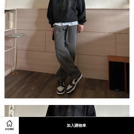
加入購物車
HOME