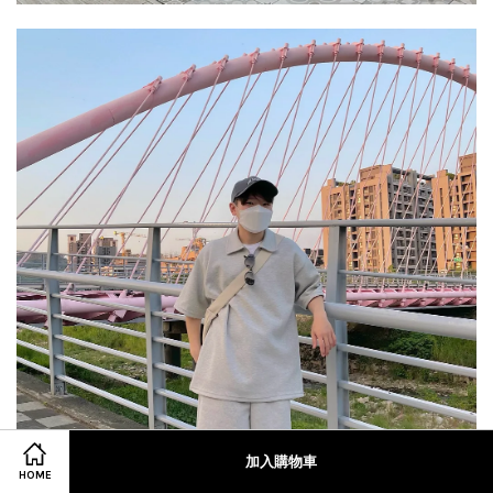
加入購物車
HOME