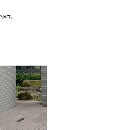
品的庫存。