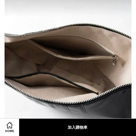
加入購物車
HOME