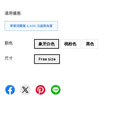
適用優惠
單筆消費滿 3,000 元超商免運
顏色
象牙白色
桃粉色
黑色
尺寸
Free size