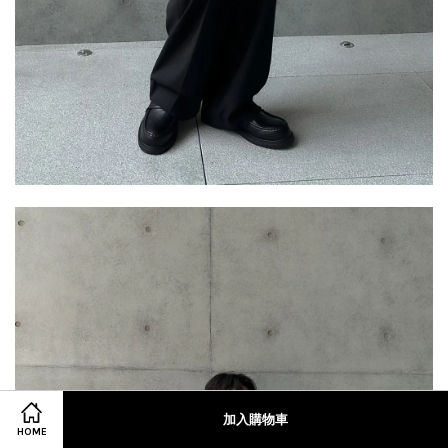
加入購物車
HOME