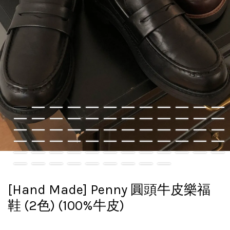
[Hand Made] Penny 圓頭牛皮樂福
鞋 (2色) (100%牛皮)