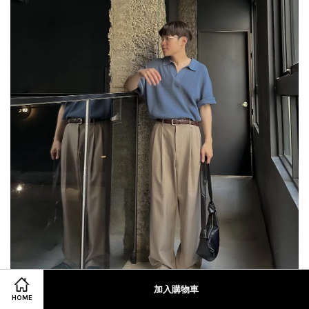
加入購物車
HOME