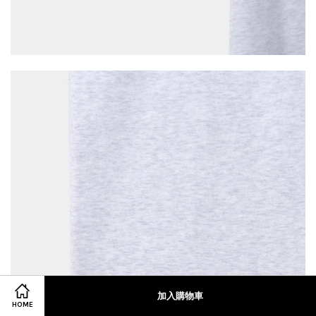
加入購物車
HOME