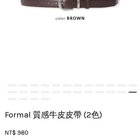
Formal 質感牛皮皮帶 (2色)
NT$ 980