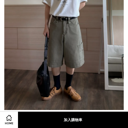
加入購物車
HOME