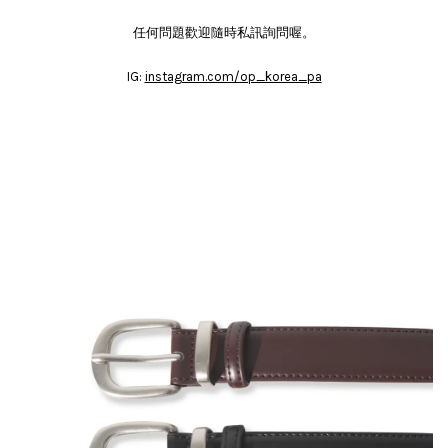
任何問題歡迎隨時私訊詢問喔。
IG:
instagram.com/op_korea_pa