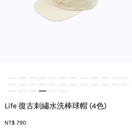
Life 復古刺繡水洗棒球帽 (4色)
NT$ 790