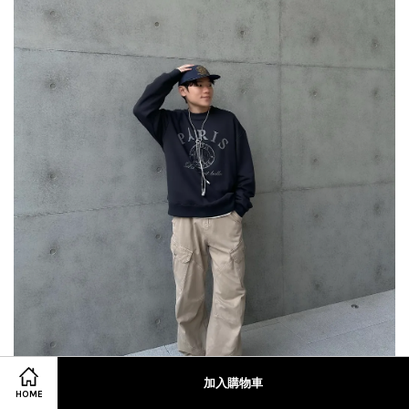
加入購物車
HOME