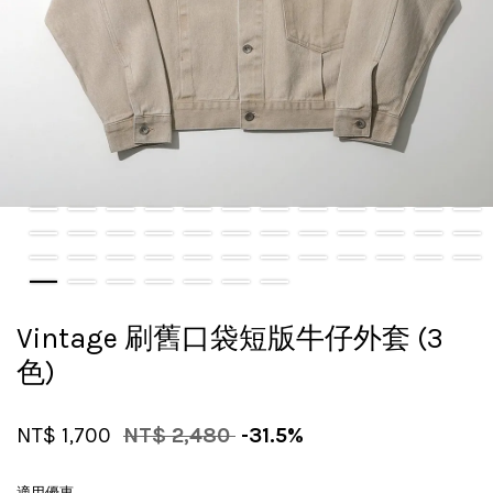
Vintage 刷舊口袋短版牛仔外套 (3
色)
NT$ 1,700
NT$ 2,480
-31.5%
適用優惠