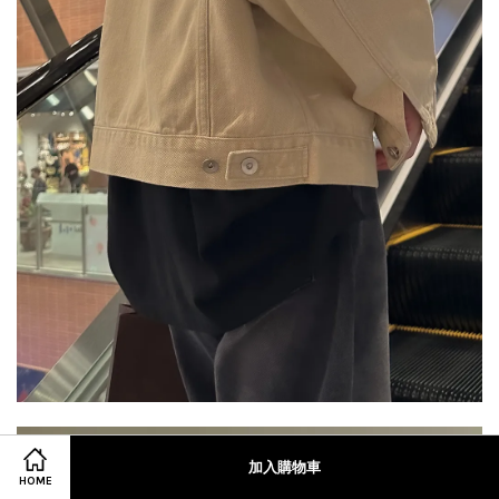
加入購物車
HOME